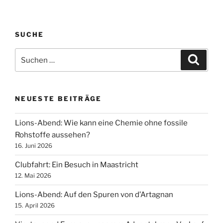
SUCHE
Suchen
Suche
nach:
NEUESTE BEITRÄGE
Lions-Abend: Wie kann eine Chemie ohne fossile
Rohstoffe aussehen?
16. Juni 2026
Clubfahrt: Ein Besuch in Maastricht
12. Mai 2026
Lions-Abend: Auf den Spuren von d’Artagnan
15. April 2026