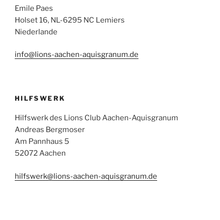
Emile Paes
Holset 16, NL-6295 NC Lemiers
Niederlande
info@lions-aachen-aquisgranum.de
HILFSWERK
Hilfswerk des Lions Club Aachen-Aquisgranum
Andreas Bergmoser
Am Pannhaus 5
52072 Aachen
hilfswerk@lions-aachen-aquisgranum.de