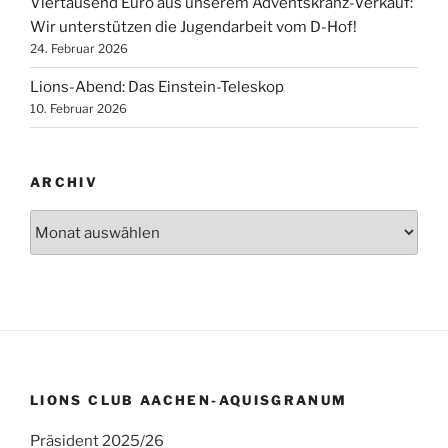
Viertausend Euro aus unserem Adventskranz-Verkauf:
Wir unterstützen die Jugendarbeit vom D-Hof!
24. Februar 2026
Lions-Abend: Das Einstein-Teleskop
10. Februar 2026
ARCHIV
Archiv
LIONS CLUB AACHEN-AQUISGRANUM
Präsident 2025/26