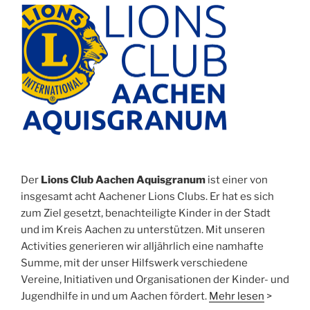
Der
Lions Club Aachen Aquisgranum
ist einer von
insgesamt acht Aachener Lions Clubs. Er hat es sich
zum Ziel gesetzt, benachteiligte Kinder in der Stadt
und im Kreis Aachen zu unterstützen. Mit unseren
Activities generieren wir alljährlich eine namhafte
Summe, mit der unser Hilfswerk verschiedene
Vereine, Initiativen und Organisationen der Kinder- und
Jugendhilfe in und um Aachen fördert.
Mehr lesen
>